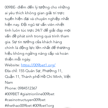
009BE- điểm đến lý tưởng cho những 
ai yêu thích không gian giải trí trực 
tuyến hiện đại và chuyên nghiệp nhất 
hiện nay. Đội ngũ tư vấn viên nhiệt 
tình luôn túc trực 24/7 để giải đáp mọi 
vấn đề phát sinh trong quá trình tham 
gia. Sự tin tưởng của khách hàng 
chính là động lực lớn nhất để thương 
hiệu không ngừng nâng cấp và hoàn 
thiện mỗi ngày.
Website: 
https://009bet1.org/
Địa chỉ: 155 Quân Sự, Phường 11, 
Quận 11, Thành phố Hồ Chí Minh, Việt 
Nam
Phone: 0984512367
#009BET #giaitrionline009bet 
#casinotructuyen009bet 
#thethao009bet #009bet1org 