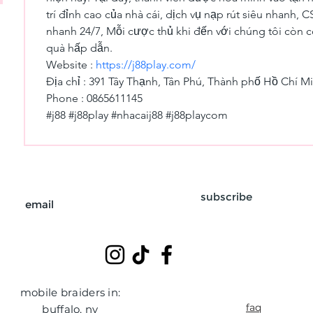
trí đỉnh cao của nhà cái, dịch vụ nạp rút siêu nhanh,
nhanh 24/7, Mỗi cược thủ khi đến với chúng tôi còn 
quà hấp dẫn.
Website : 
https://j88play.com/
Địa chỉ : 391 Tây Thạnh, Tân Phú, Thành phố Hồ Chí M
Phone : 0865611145
#j88 #j88play #nhacaij88 #j88playcom
subscribe
mobile braiders in:
faq
buffalo, ny