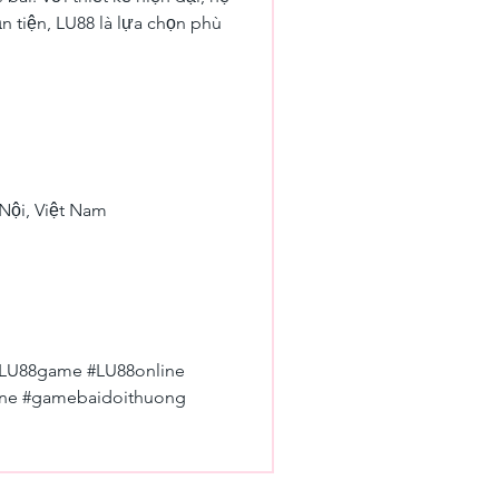
 tiện, LU88 là lựa chọn phù 
Nội, Việt Nam 
#LU88game #LU88online 
ine #gamebaidoithuong 