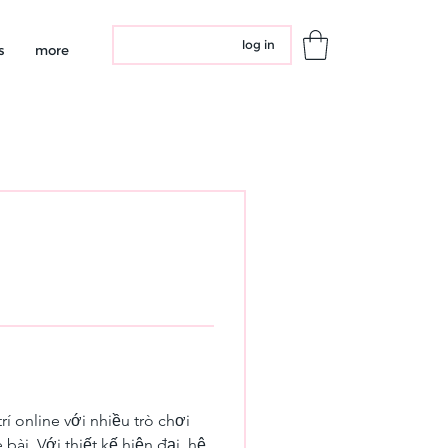
log in
s
more
 online với nhiều trò chơi 
ài. Với thiết kế hiện đại, hệ 