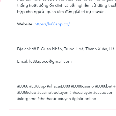
thống hoạt động ổn định và trải nghiệm sử dụng thuận
hợp cho người quan tâm đến giải trí trực tuyến. 
Website: 
https://lu88app.co/
Địa chỉ: 68 P. Quan Nhân, Trung Hoà, Thanh Xuân, Hà 
Email: lu88appco@gmail.com 
#LU88 #LU88vip #nhacaiLU88 #LU88casino #LU88bet 
#LU88club #casinotructuyen #nhacaiuytin #cacuoconl
#slotgame #thethaotructuyen #giaitrionline