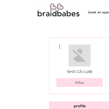
book an app
More actions
NHÀ CÁI LU88
follow
profile