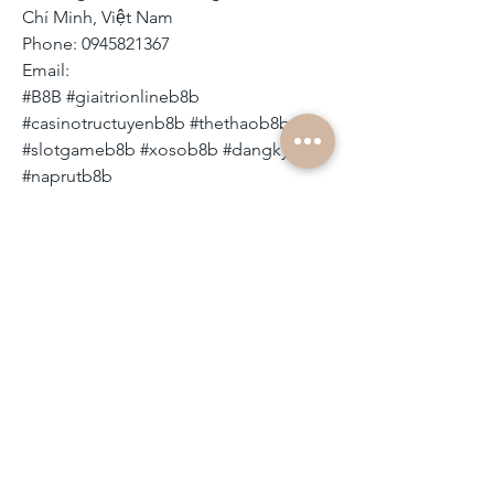
Chí Minh, Việt Nam
Phone: 0945821367
Email: 
#B8B #giaitrionlineb8b 
#casinotructuyenb8b #thethaob8b 
#slotgameb8b #xosob8b #dangkyb8b 
#naprutb8b
subscribe
mobile braiders in:
buffalo, ny