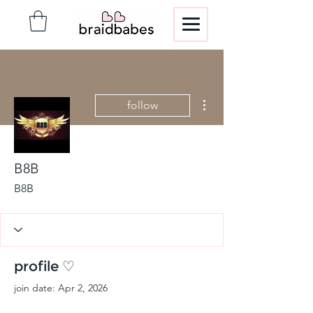
More actions
follow
B8B
B8B
profile ♡
join date: Apr 2, 2026