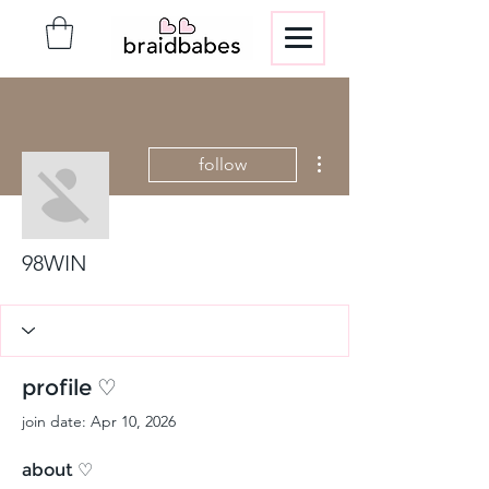
More actions
follow
98WIN
profile ♡
join date: Apr 10, 2026
about ♡