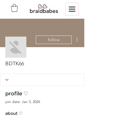
More actions
follow
BDTK66
profile ♡
join date: Jan 3, 2026
about ♡