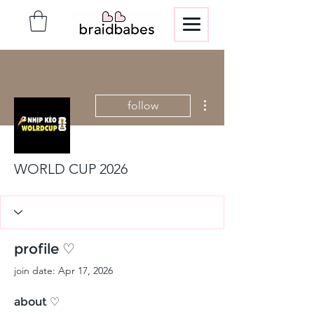
More actions
follow
WORLD CUP 2026
profile ♡
join date: Apr 17, 2026
about ♡