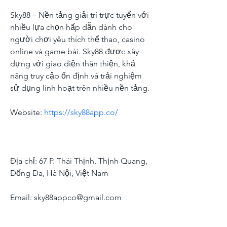
Sky88 – Nền tảng giải trí trực tuyến với 
nhiều lựa chọn hấp dẫn dành cho 
người chơi yêu thích thể thao, casino 
online và game bài. Sky88 được xây 
dựng với giao diện thân thiện, khả 
năng truy cập ổn định và trải nghiệm 
sử dụng linh hoạt trên nhiều nền tảng. 
Website: 
https://sky88app.co/
Địa chỉ: 67 P. Thái Thịnh, Thịnh Quang, 
Đống Đa, Hà Nội, Việt Nam 
Email: sky88appco@gmail.com 