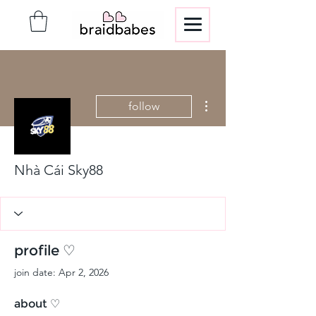
More actions
follow
Nhà Cái Sky88
profile ♡
join date: Apr 2, 2026
about ♡