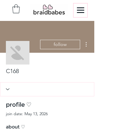
More actions
follow
C168
profile ♡
join date: May 13, 2026
about ♡