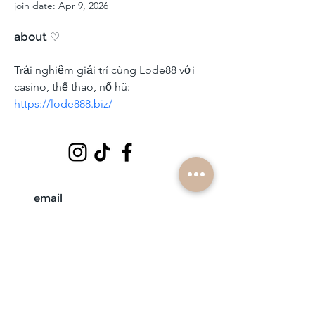
join date: Apr 9, 2026
about ♡
Trải nghiệm giải trí cùng Lode88 với 
casino, thể thao, nổ hũ: 
https://lode888.biz/
subscribe
mobile braiders in:
buffalo, ny