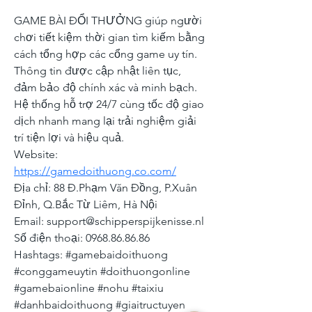
GAME BÀI ĐỔI THƯỞNG giúp người 
chơi tiết kiệm thời gian tìm kiếm bằng 
cách tổng hợp các cổng game uy tín. 
Thông tin được cập nhật liên tục, 
đảm bảo độ chính xác và minh bạch. 
Hệ thống hỗ trợ 24/7 cùng tốc độ giao 
dịch nhanh mang lại trải nghiệm giải 
trí tiện lợi và hiệu quả.
Website: 
https://gamedoithuong.co.com/
Địa chỉ: 88 Đ.Phạm Văn Đồng, P.Xuân 
Đỉnh, Q.Bắc Từ Liêm, Hà Nội
Email: support@schipperspijkenisse.nl
Số điện thoại: 0968.86.86.86
Hashtags: #gamebaidoithuong 
#conggameuytin #doithuongonline 
#gamebaionline #nohu #taixiu 
#danhbaidoithuong #giaitructuyen 