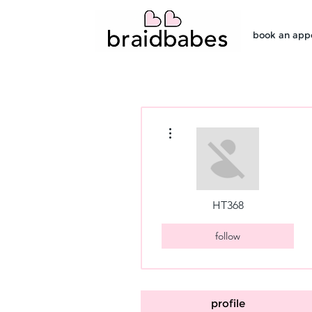
book an app
More actions
HT368
follow
profile