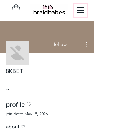
More actions
follow
8KBET
profile ♡
join date: May 15, 2026
about ♡