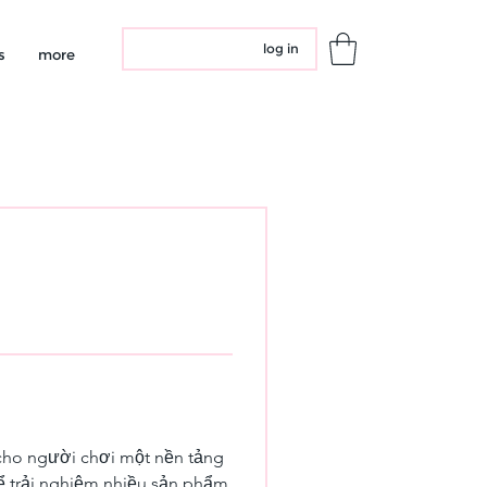
log in
s
more
 cho người chơi một nền tảng 
thể trải nghiệm nhiều sản phẩm 