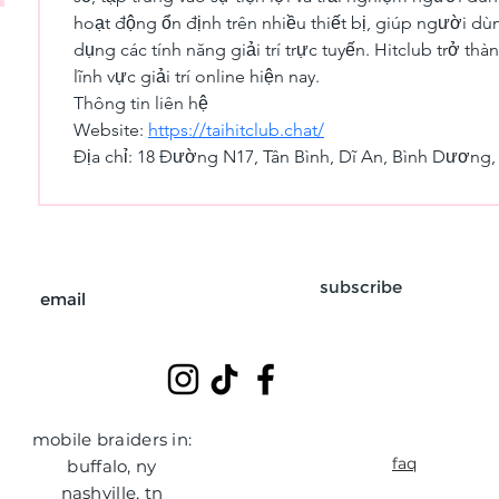
hoạt động ổn định trên nhiều thiết bị, giúp người dù
dụng các tính năng giải trí trực tuyến. Hitclub trở th
lĩnh vực giải trí online hiện nay.
Thông tin liên hệ
Website: 
https://taihitclub.chat/
Địa chỉ: 18 Đường N17, Tân Bình, Dĩ An, Bình Dương,
subscribe
mobile braiders in:
faq
buffalo, ny
nashville, tn