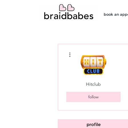
book an app
More actions
Hitclub
follow
profile