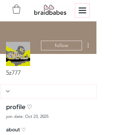
More actions
follow
5z777
profile ♡
join date: Oct 23, 2025
about ♡